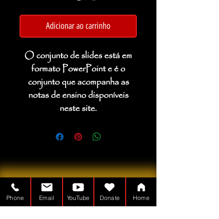
Adicionar ao carrinho
O conjunto de slides está em
formato PowerPoint e é o
conjunto que acompanha as
notas de ensino disponíveis
neste site.
Phone
Email
YouTube
Donate
Home